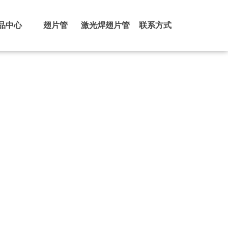
品中心
翅片管
激光焊翅片管
联系方式