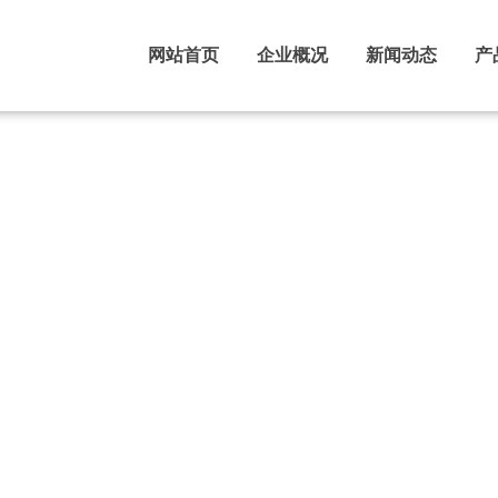
网站首页
企业概况
新闻动态
产